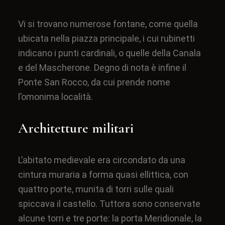
Vi si trovano numerose fontane, come quella
ubicata nella piazza principale, i cui rubinetti
indicano i punti cardinali, o quelle della Canala
e del Mascherone. Degno di nota è infine il
Ponte San Rocco, da cui prende nome
l’omonima località.
Architetture militari
L’abitato medievale era circondato da una
cintura muraria a forma quasi ellittica, con
quattro porte, munita di torri sulle quali
spiccava il castello. Tuttora sono conservate
alcune torri e tre porte: la porta Meridionale, la