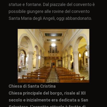
statue e fontane. Dal piazzale del convento è
possibile giungere alle rovine del convento
Santa Maria degli Angeli, oggi abbandonato.
Chiesa di Santa Cristina
Chiesa principale del borgo, risale al
XII
secolo
e inizialmente era dedicata a San
Salvatore. L’aspetto attuale è frutto di