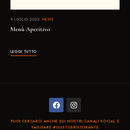
9 LUGLIO 2025
NEWS
Menù Aperitivo
LEGGI TUTTO
PUOI CERCARCI ANCHE SUI NOSTRI CANALI SOCIAL E
TAGGARE #GUSTUSRISTORANTE​