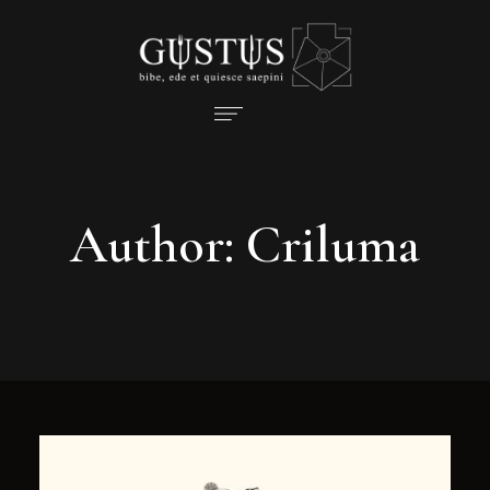
Author: Criluma