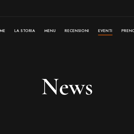
ME
LA STORIA
MENU
RECENSIONI
EVENTI
PREN
News