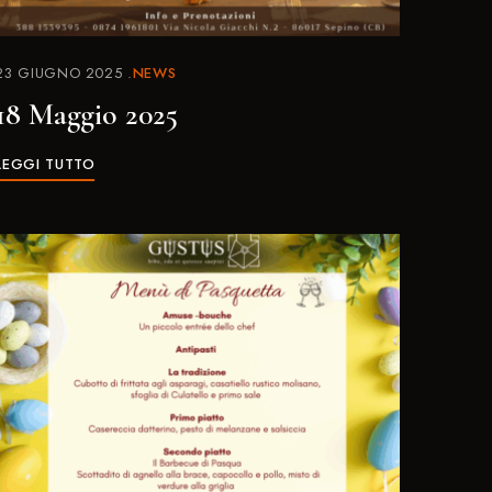
23 GIUGNO 2025
NEWS
18 Maggio 2025
LEGGI TUTTO