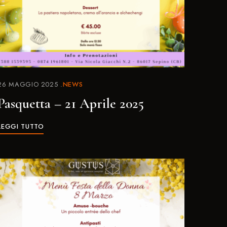
26 MAGGIO 2025
NEWS
Pasquetta – 21 Aprile 2025
LEGGI TUTTO