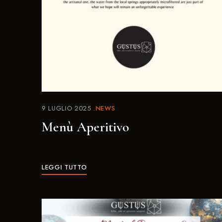
9 LUGLIO 2025
NEWS
Menù Aperitivo
LEGGI TUTTO