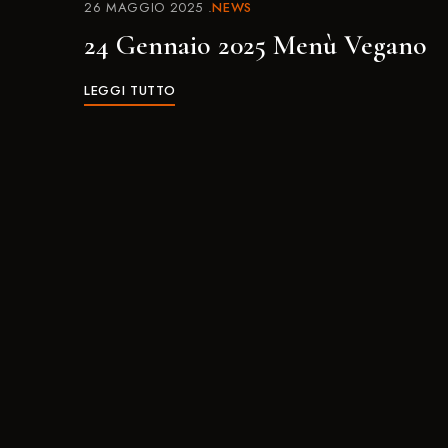
26 MAGGIO 2025
NEWS
24 Gennaio 2025 Menù Vegano
LEGGI TUTTO