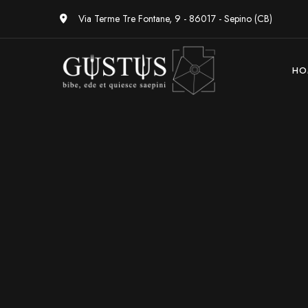
Via Terme Tre Fontane, 9 - 86017 - Sepino (CB)
HO