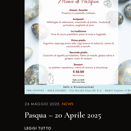
26 MAGGIO 2025
NEWS
Pasqua – 20 Aprile 2025
LEGGI TUTTO