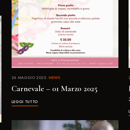
26 MAGGIO 2025
NEWS
Carnevale – 01 Marzo 2025
LEGGI TUTTO