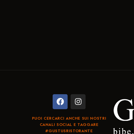
PUOI CERCARCI ANCHE SUI NOSTRI
CANALI SOCIAL E TAGGARE
#GUSTUSRISTORANTE​