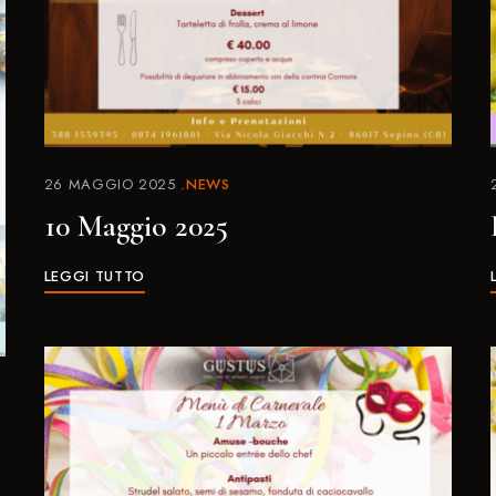
26 MAGGIO 2025
NEWS
10 Maggio 2025
LEGGI TUTTO