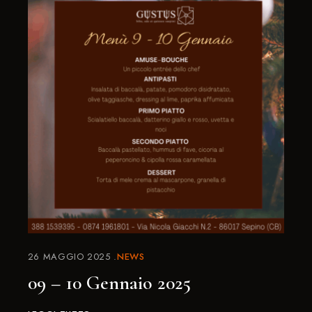
26 MAGGIO 2025
NEWS
09 – 10 Gennaio 2025