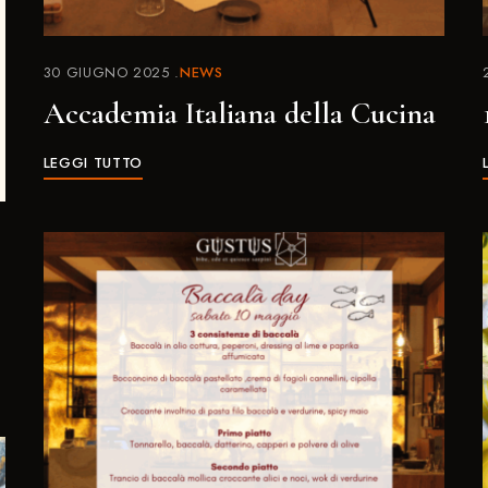
30 GIUGNO 2025
NEWS
Accademia Italiana della Cucina
LEGGI TUTTO