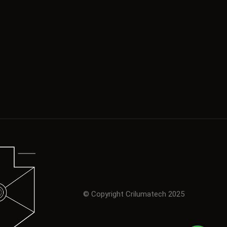
© Copyright Crilumatech 2025