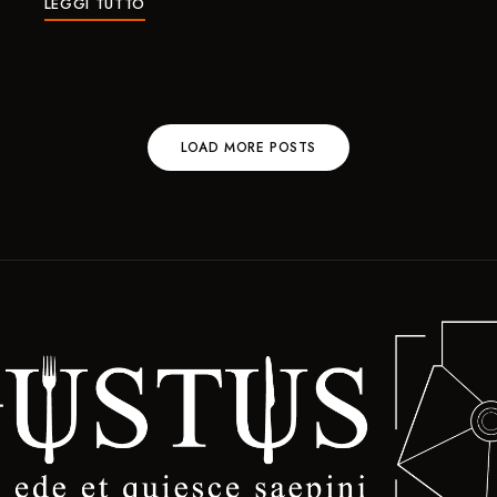
LEGGI TUTTO
LOAD MORE POSTS