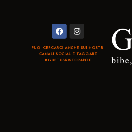
PUOI CERCARCI ANCHE SUI NOSTRI
CANALI SOCIAL E TAGGARE
#GUSTUSRISTORANTE​