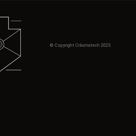
© Copyright Crilumatech 2025