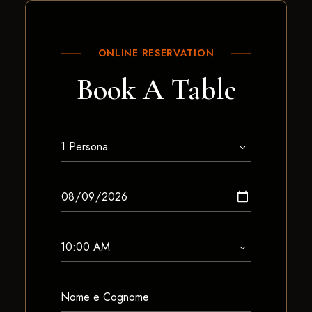
ONLINE RESERVATION
Book A Table