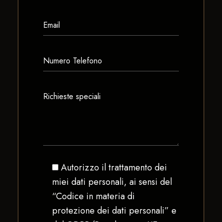
Autorizzo il trattamento dei
miei dati personali, ai sensi del
“Codice in materia di
protezione dei dati personali” e