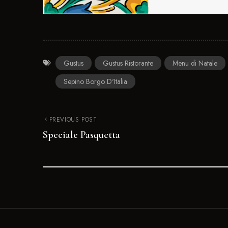
Gustus
Gustus Ristorante
Menu di Natale
Sepino Borgo D'Italia
PREVIOUS POST
Speciale Pasquetta