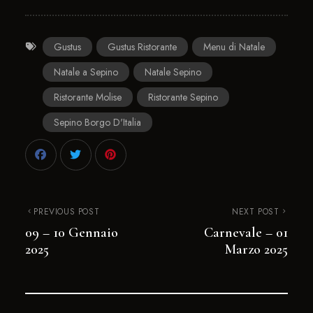
Gustus
Gustus Ristorante
Menu di Natale
Natale a Sepino
Natale Sepino
Ristorante Molise
Ristorante Sepino
Sepino Borgo D'Italia
PREVIOUS POST
NEXT POST
09 – 10 Gennaio
Carnevale – 01
2025
Marzo 2025