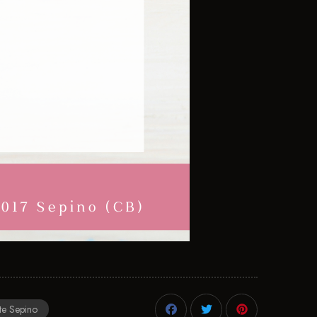
nte Sepino