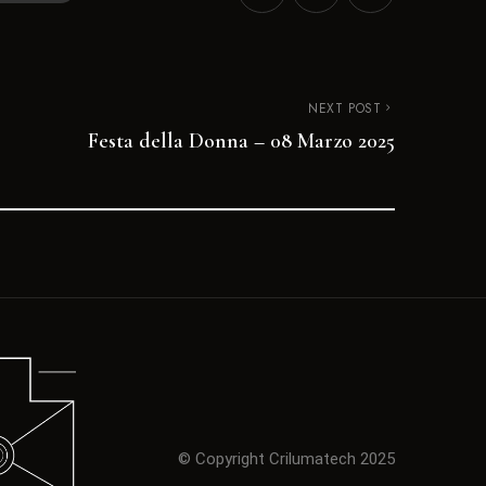
NEXT POST
Festa della Donna – 08 Marzo 2025
© Copyright Crilumatech 2025