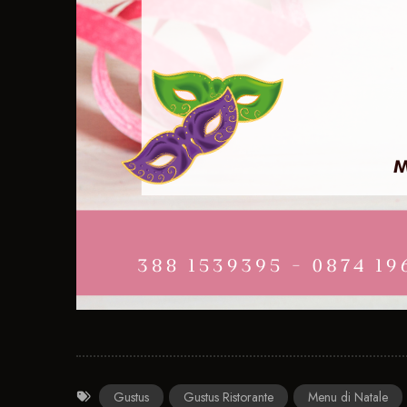
Gustus
Gustus Ristorante
Menu di Natale